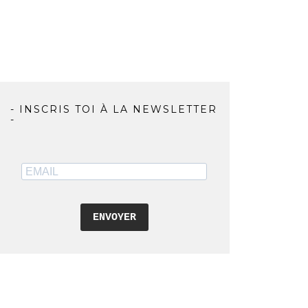
- INSCRIS TOI À LA NEWSLETTER
-
ENVOYER