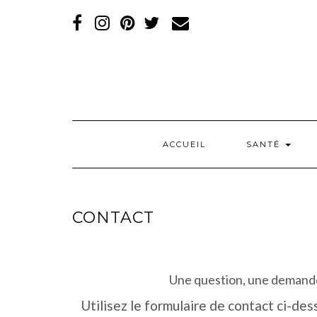
RÉSEAUX
SOCIAUX
ACCUEIL
SANTÉ
CONTACT
Une question, une demande
Utilisez le formulaire de contact ci-de