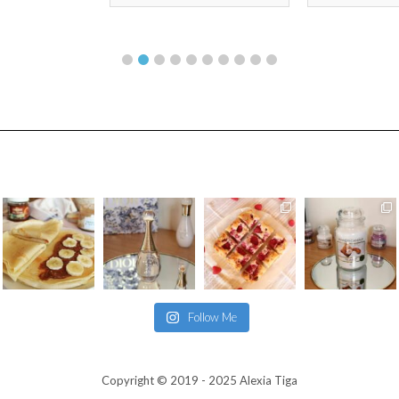
Follow Me
Copyright © 2019 - 2025 Alexia Tiga