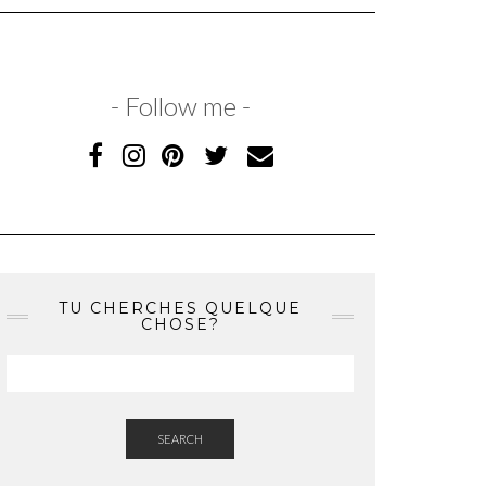
- Follow me -
TU CHERCHES QUELQUE
CHOSE?
SEARCH