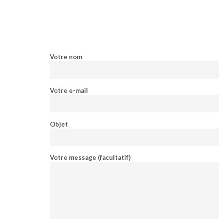
Votre nom
Votre e-mail
Objet
Votre message (facultatif)