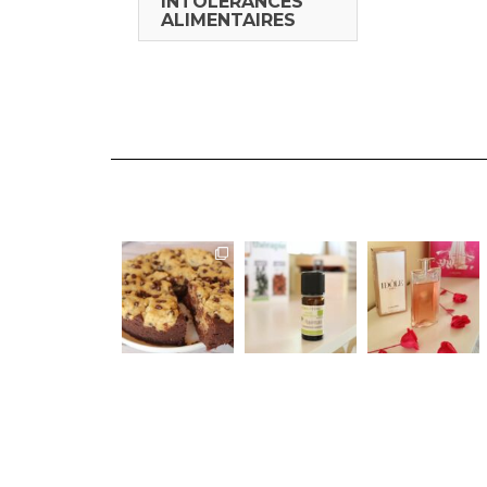
INTOLÉRANCES
ALIMENTAIRES