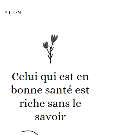
ITATION