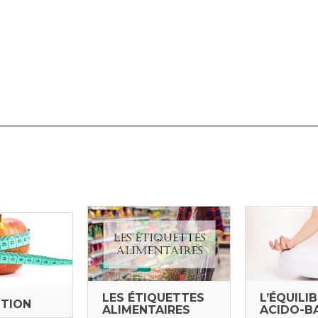
LES ÉTIQUETTES
L’ÉQUILI
STION
ALIMENTAIRES
ACIDO-B