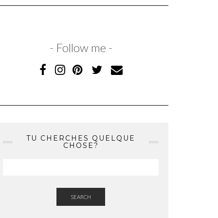
- Follow me -
TU CHERCHES QUELQUE
CHOSE?
SEARCH