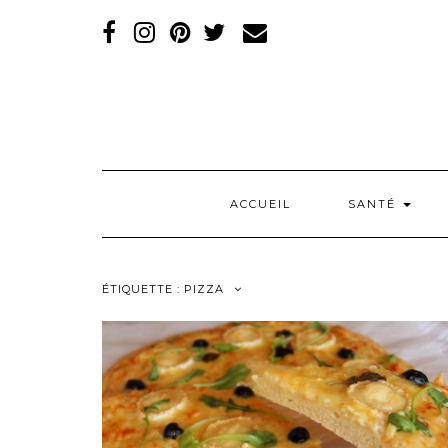
RÉSEAUX
SOCIAUX
ACCUEIL
SANTÉ
ÉTIQUETTE :
PIZZA