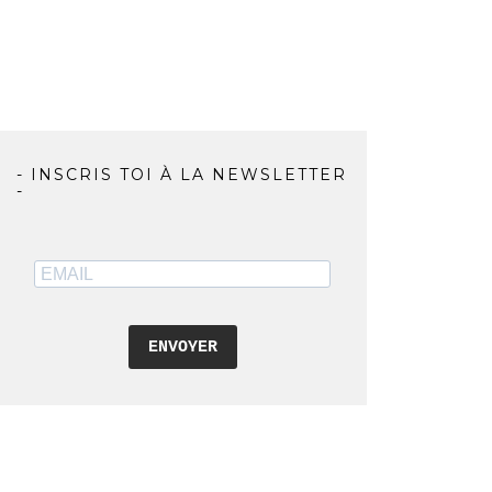
- INSCRIS TOI À LA NEWSLETTER
-
ENVOYER