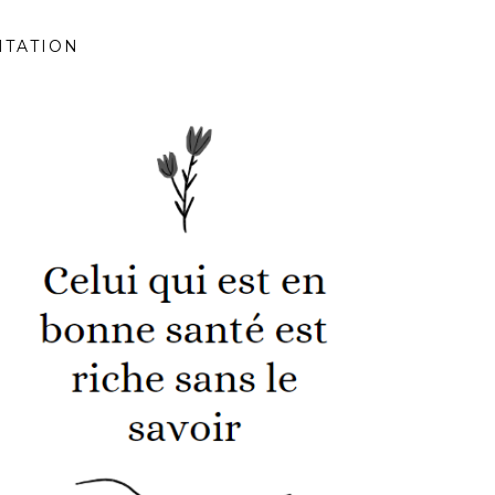
ITATION