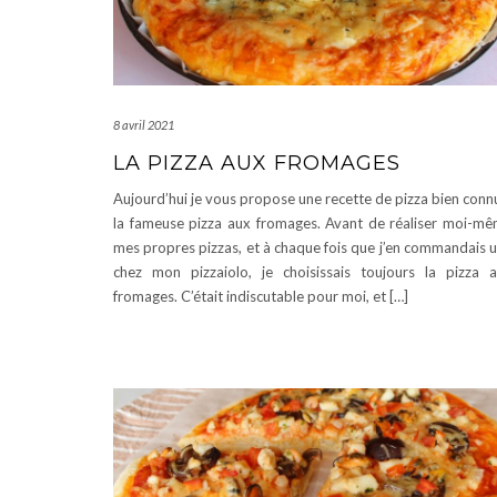
8 avril 2021
LA PIZZA AUX FROMAGES
Aujourd’hui je vous propose une recette de pizza bien conn
la fameuse pizza aux fromages. Avant de réaliser moi-m
mes propres pizzas, et à chaque fois que j’en commandais 
chez mon pizzaiolo, je choisissais toujours la pizza 
fromages. C’était indiscutable pour moi, et […]