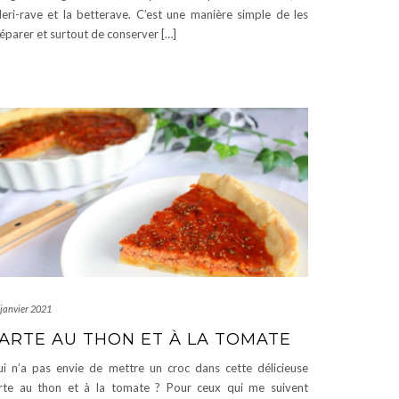
leri-rave et la betterave. C’est une manière simple de les
éparer et surtout de conserver […]
 janvier 2021
ARTE AU THON ET À LA TOMATE
i n’a pas envie de mettre un croc dans cette délicieuse
rte au thon et à la tomate ? Pour ceux qui me suivent