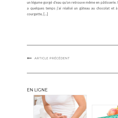
un légume gorgé d’eau qu’on retrouve même en pâtisserie. I
a quelques temps j’ai réalisé un gâteau au chocolat et à
courgette, […]
ARTICLE PRÉCÉDENT
EN LIGNE