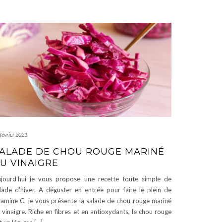
février 2021
ALADE DE CHOU ROUGE MARINÉ
U VINAIGRE
jourd’hui je vous propose une recette toute simple de
lade d’hiver. A déguster en entrée pour faire le plein de
tamine C, je vous présente la salade de chou rouge mariné
 vinaigre. Riche en fibres et en antioxydants, le chou rouge