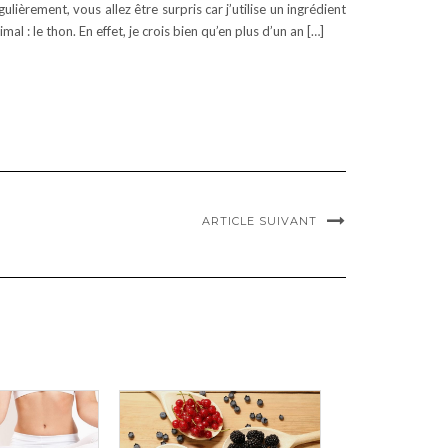
gulièrement, vous allez être surpris car j’utilise un ingrédient
imal : le thon. En effet, je crois bien qu’en plus d’un an […]
ARTICLE SUIVANT