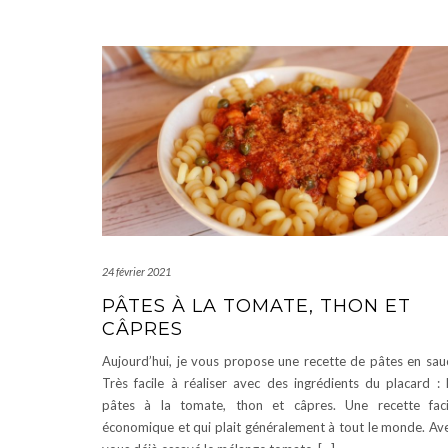
24 février 2021
PÂTES À LA TOMATE, THON ET
CÂPRES
Aujourd’hui, je vous propose une recette de pâtes en sau
Très facile à réaliser avec des ingrédients du placard : 
pâtes à la tomate, thon et câpres. Une recette faci
économique et qui plait généralement à tout le monde. Av