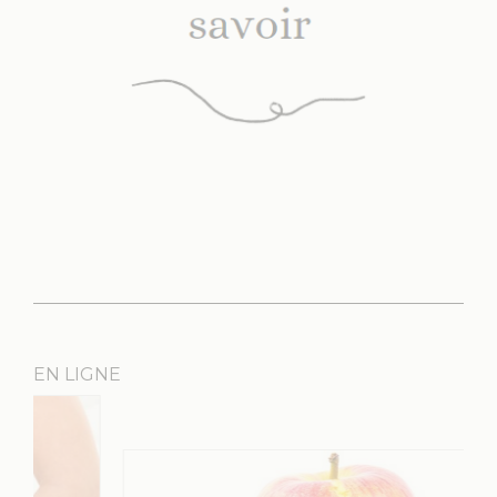
EN LIGNE