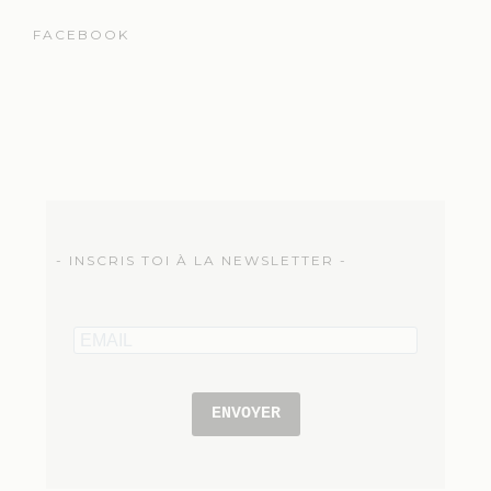
FACEBOOK
- INSCRIS TOI À LA NEWSLETTER -
ENVOYER