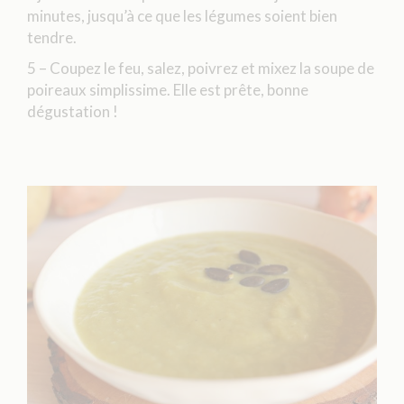
minutes, jusqu’à ce que les légumes soient bien
tendre.
5 – Coupez le feu, salez, poivrez et mixez la soupe de
poireaux simplissime. Elle est prête, bonne
dégustation !