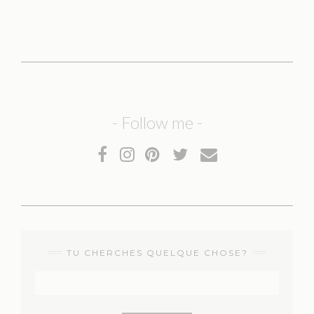
- Follow me -
TU CHERCHES QUELQUE CHOSE?