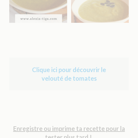
Clique ici pour découvrir le
velouté de tomates
Enregistre ou imprime ta recette pour la
tester plus tard !