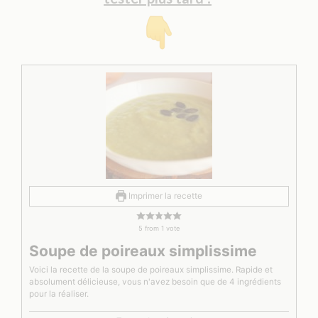
Imprimer la recette
5
from 1 vote
Soupe de poireaux simplissime
Voici la recette de la soupe de poireaux simplissime. Rapide et
absolument délicieuse, vous n'avez besoin que de 4 ingrédients
pour la réaliser.