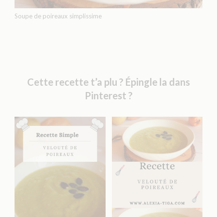
Soupe de poireaux simplissime
Cette recette t’a plu ? Épingle la dans
Pinterest ?