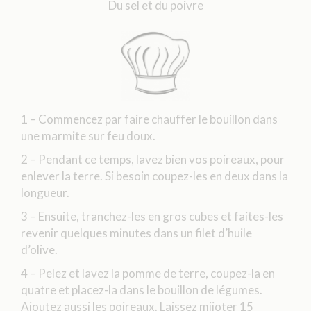
Du sel et du poivre
1 – Commencez par faire chauffer le bouillon dans
une marmite sur feu doux.
2 – Pendant ce temps, lavez bien vos poireaux, pour
enlever la terre. Si besoin coupez-les en deux dans la
longueur.
3 – Ensuite, tranchez-les en gros cubes et faites-les
revenir quelques minutes dans un filet d’huile
d’olive.
4 – Pelez et lavez la pomme de terre, coupez-la en
quatre et placez-la dans le bouillon de légumes.
Ajoutez aussi les poireaux. Laissez mijoter 15