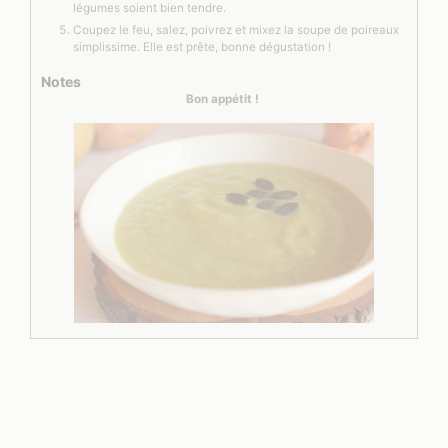
légumes soient bien tendre.
Coupez le feu, salez, poivrez et mixez la soupe de poireaux
simplissime. Elle est prête, bonne dégustation !
Notes
Bon appétit !