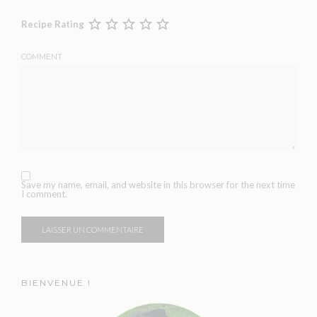
Recipe Rating
COMMENT
Save my name, email, and website in this browser for the next time
I comment.
BIENVENUE !