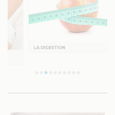
LA DIGESTION