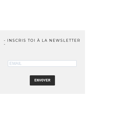
- INSCRIS TOI À LA NEWSLETTER
-
ENVOYER