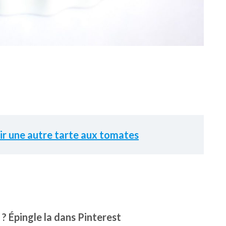
rir une autre tarte aux tomates
 ? Épingle la dans Pinterest