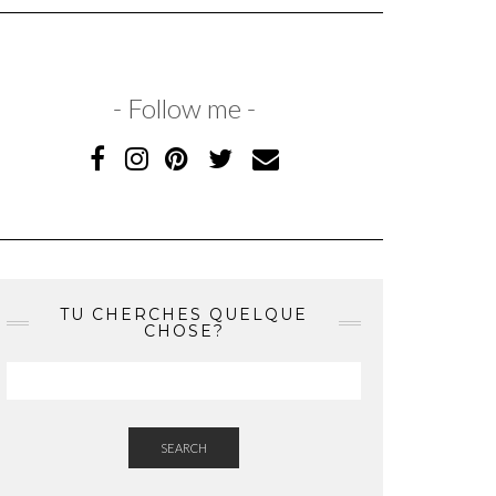
- Follow me -
TU CHERCHES QUELQUE
CHOSE?
SEARCH