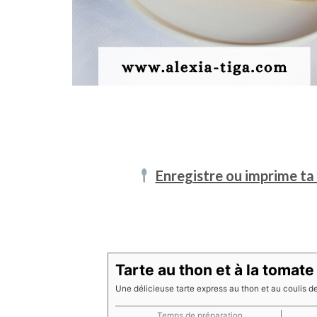
Enregistre ou imprime ta 
Tarte au thon et à la tomate
Une délicieuse tarte express au thon et au coulis d
Temps de préparation