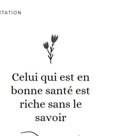
ITATION