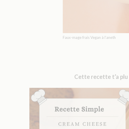
Faux-mage frais Vegan à l’aneth
Cette recette t’a plu 