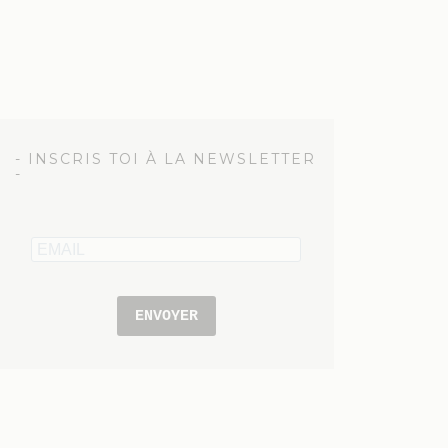
- INSCRIS TOI À LA NEWSLETTER
-
ENVOYER