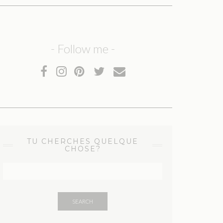
- Follow me -
TU CHERCHES QUELQUE
CHOSE?
SEARCH