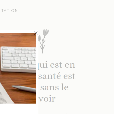
ITATION