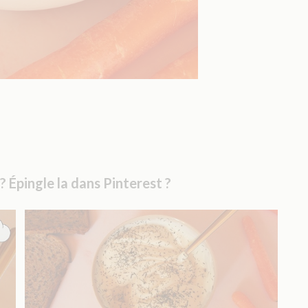
? Épingle la dans Pinterest ?