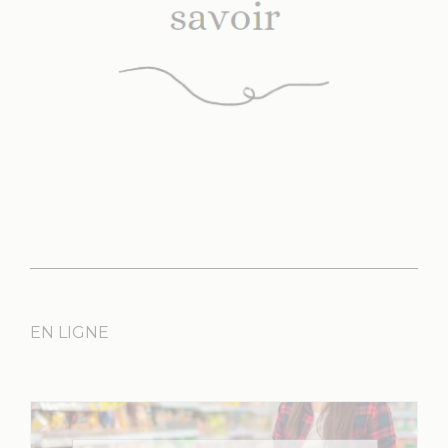
EN LIGNE