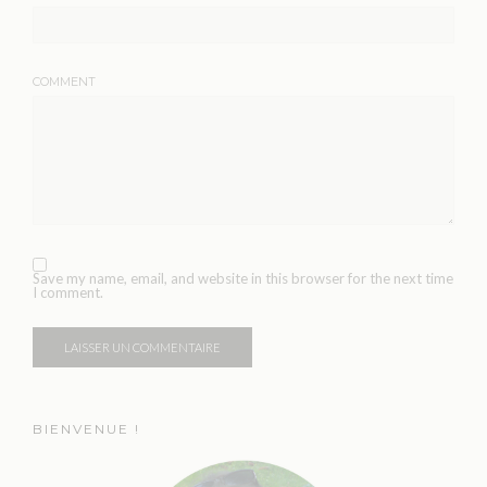
COMMENT
Save my name, email, and website in this browser for the next time
I comment.
BIENVENUE !