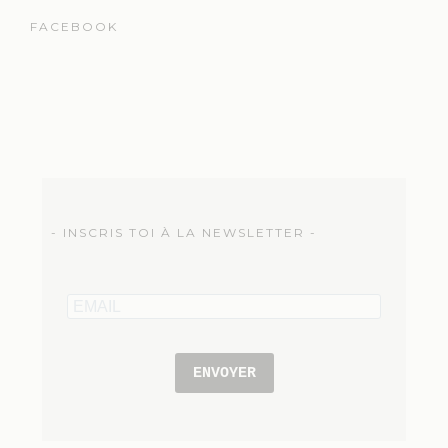
FACEBOOK
- INSCRIS TOI À LA NEWSLETTER -
ENVOYER