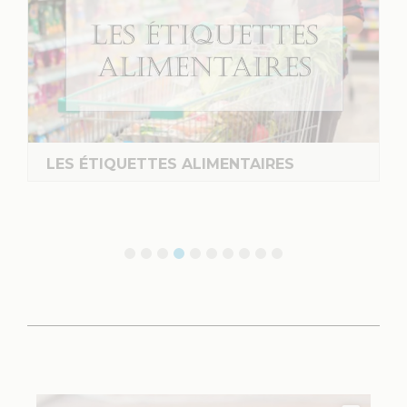
LES ÉTIQUETTES ALIMENTAIRES