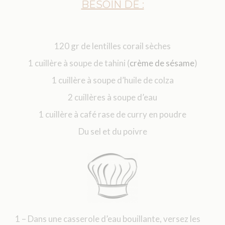
BESOIN DE :
120 gr de lentilles corail sèches
1 cuillère à soupe de tahini (
crème de sésame
)
1 cuillère à soupe d’huile de colza
2 cuillères à soupe d’eau
1 cuillère à café rase de curry en poudre
Du sel et du poivre
1 – Dans une casserole d’eau bouillante, versez les