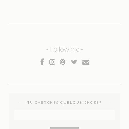
- Follow me -
TU CHERCHES QUELQUE CHOSE?