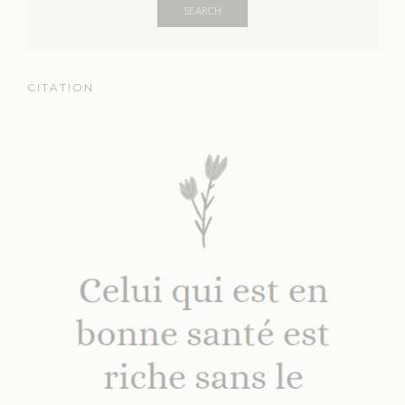
SEARCH
CITATION