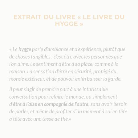
EXTRAIT DU LIVRE « LE LIVRE DU
HYGGE »
«
Le
hygge
parle d’ambiance et d’expérience, plutôt que
de choses tangibles : c’est être avec les personnes que
l’on aime. Le sentiment d’être à sa place, comme à la
maison. La sensation d’être en sécurité, protégé du
monde extérieur, et de pouvoir enfin baisser la garde.
Il peut s’agir de prendre part à une intarissable
conversation pour refaire le monde, ou simplement
d’
être à l’aise en compagnie de l’autre
, sans avoir besoin
de parler, et même de profiter d’un moment à soi en tête
à tête avec une tasse de thé.
«