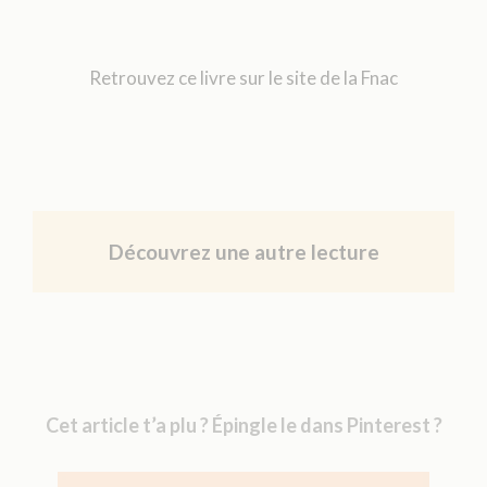
Retrouvez ce livre sur le site de la Fnac
Découvrez une autre lecture
Cet article t’a plu ? Épingle le dans Pinterest ?