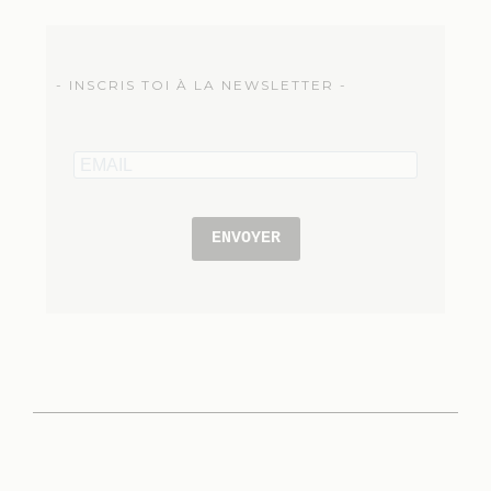
- INSCRIS TOI À LA NEWSLETTER -
ENVOYER