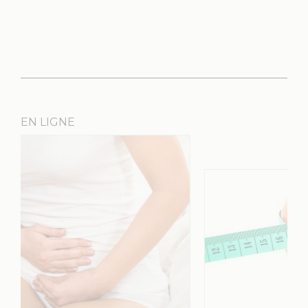
EN LIGNE