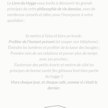
Le
Livre du Hygge
vous invite à découvrir les grands
principes de cette
philosophie de vie danoise
, avec de
nombreux conseils et idées pour l’incorporer à votre
quotidien :
Se mettre à l’aise et faire un break ;
Profiter de l’instant présent
(et couper son téléphone) ;
Éteindre les lumières et profiter de la lueur des bougies ;
Prendre soin de ses relations et passer plus de temps
avec ses proches ;
S’autoriser des petits écarts et mettre de côté les
principes de bonne santé (les gâteaux font bien partie
du hygge !)
Vivre chaque jour, et chaque café, comme si c’était le
dernier
.