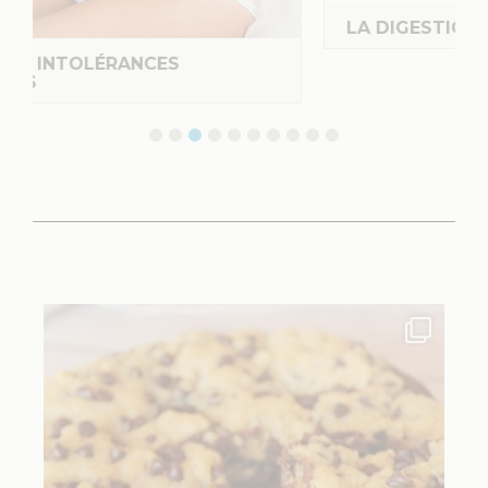
LA DIGESTION