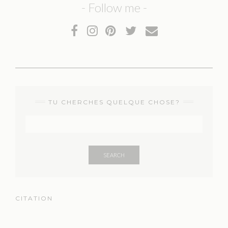
- Follow me -
TU CHERCHES QUELQUE CHOSE?
SEARCH
CITATION