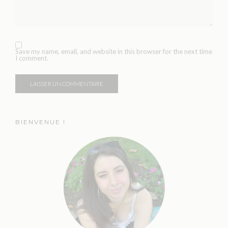
Save my name, email, and website in this browser for the next time
I comment.
BIENVENUE !