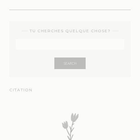
TU CHERCHES QUELQUE CHOSE?
SEARCH
CITATION