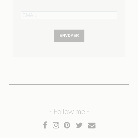
ENVOYER
- Follow me -