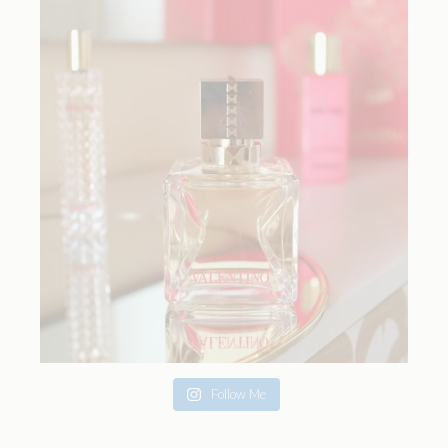
Follow Me