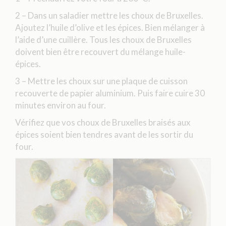
2 – Dans un saladier mettre les choux de Bruxelles.
Ajoutez l’huile d’olive et les épices. Bien mélanger à
l’aide d’une cuillère. Tous les choux de Bruxelles
doivent bien être recouvert du mélange huile-
épices.
3 – Mettre les choux sur une plaque de cuisson
recouverte de papier aluminium. Puis faire cuire 30
minutes environ au four.
Vérifiez que vos choux de Bruxelles braisés aux
épices soient bien tendres avant de les sortir du
four.