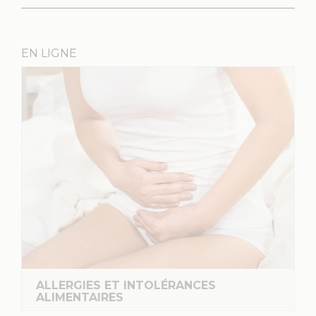
EN LIGNE
LA DIGESTION