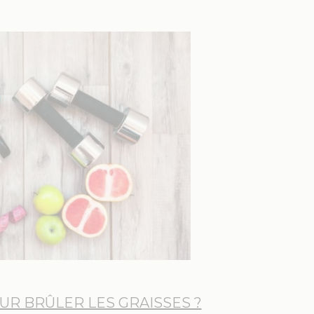
UR BRÛLER LES GRAISSES ?