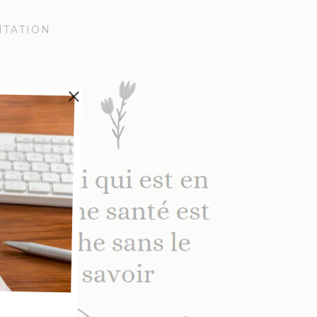
ITATION