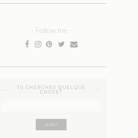
- Follow me -
TU CHERCHES QUELQUE
CHOSE?
SEARCH