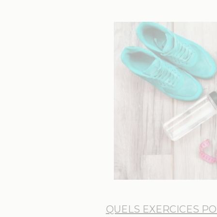
QUELS EXERCICES PO