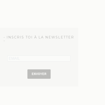
- INSCRIS TOI À LA NEWSLETTER
-
ENVOYER