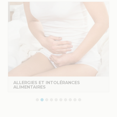
LA DIGESTION