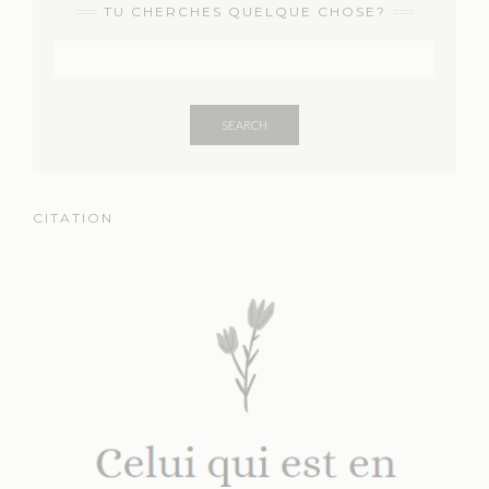
TU CHERCHES QUELQUE CHOSE?
SEARCH
CITATION