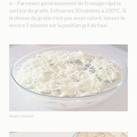
6 – Parsemez généreusement de fromage râpé la
surface du gratin. Enfournez 30 minutes à 200°C. Si
le dessus du gratin n’est pas assez coloré, laissez-le
encore 5 minutes sur la position gril du four.
Avant cuisson