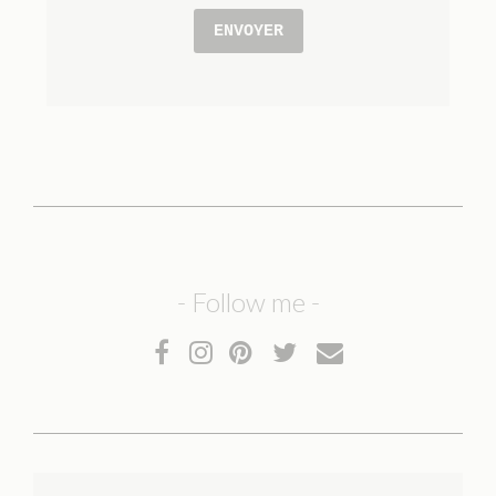
ENVOYER
- Follow me -