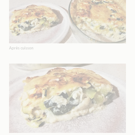
Après cuisson