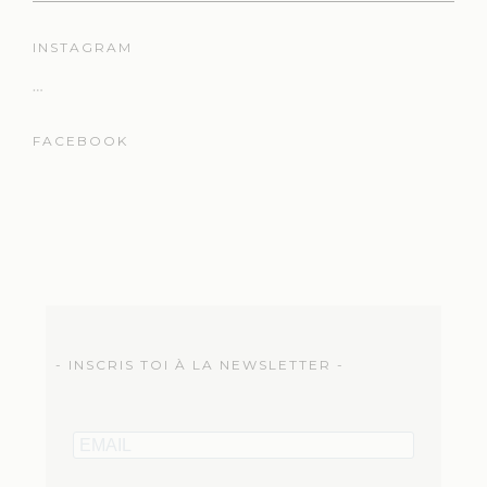
INSTAGRAM
…
FACEBOOK
- INSCRIS TOI À LA NEWSLETTER -