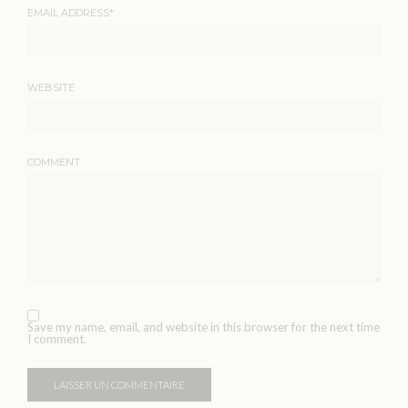
EMAIL ADDRESS
*
WEBSITE
COMMENT
Save my name, email, and website in this browser for the next time
I comment.