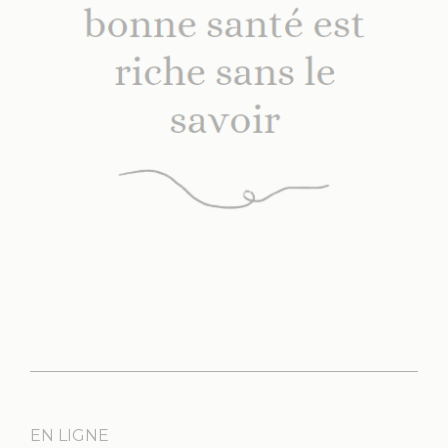
EN LIGNE