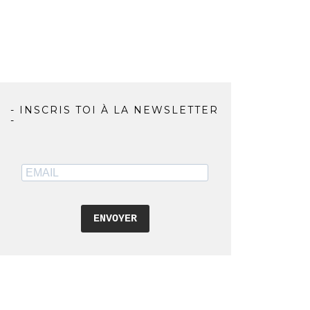
- INSCRIS TOI À LA NEWSLETTER
-
ENVOYER