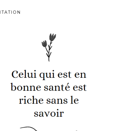
ITATION