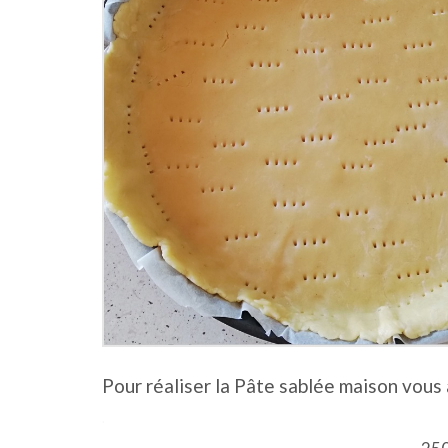
Pour réaliser la Pâte sablée maison vous 
.