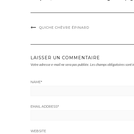
QUICHE CHÈVRE ÉPINARD
LAISSER UN COMMENTAIRE
Votre adresse e-mail ne sera pas publiée.
Les champs obligatoires sont 
NAME
*
EMAIL ADDRESS
*
WEBSITE