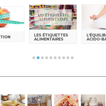
LES ÉTIQUETTES
L’ÉQUILI
STION
ALIMENTAIRES
ACIDO-B