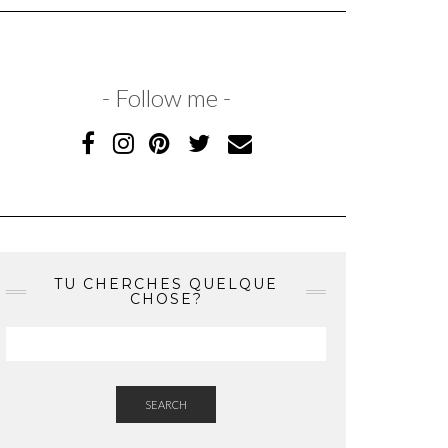
- Follow me -
TU CHERCHES QUELQUE
CHOSE?
SEARCH