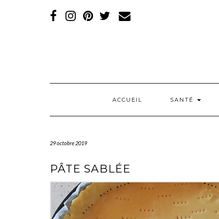
RÉSEAUX
SOCIAUX
ACCUEIL
SANTÉ
29 octobre 2019
PÂTE SABLÉE