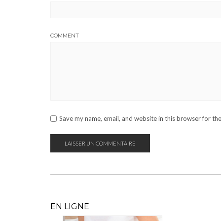
COMMENT
Save my name, email, and website in this browser for th
EN LIGNE