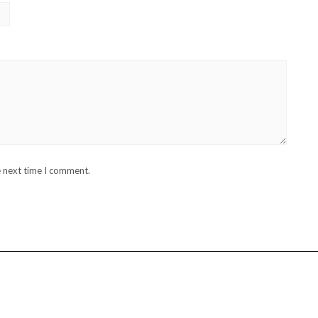
e next time I comment.